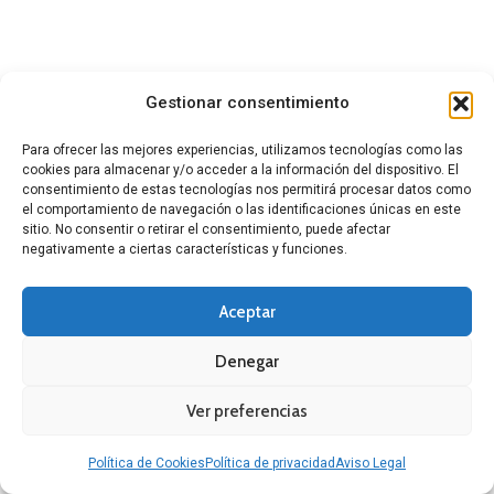
Gestionar consentimiento
Para ofrecer las mejores experiencias, utilizamos tecnologías como las
cookies para almacenar y/o acceder a la información del dispositivo. El
consentimiento de estas tecnologías nos permitirá procesar datos como
el comportamiento de navegación o las identificaciones únicas en este
sitio. No consentir o retirar el consentimiento, puede afectar
negativamente a ciertas características y funciones.
Aceptar
Denegar
Ver preferencias
Política de Cookies
Política de privacidad
Aviso Legal