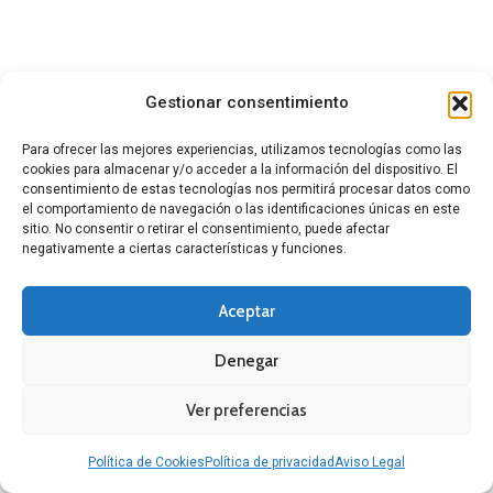
Gestionar consentimiento
Para ofrecer las mejores experiencias, utilizamos tecnologías como las
cookies para almacenar y/o acceder a la información del dispositivo. El
consentimiento de estas tecnologías nos permitirá procesar datos como
el comportamiento de navegación o las identificaciones únicas en este
sitio. No consentir o retirar el consentimiento, puede afectar
negativamente a ciertas características y funciones.
Aceptar
Denegar
Ver preferencias
Política de Cookies
Política de privacidad
Aviso Legal