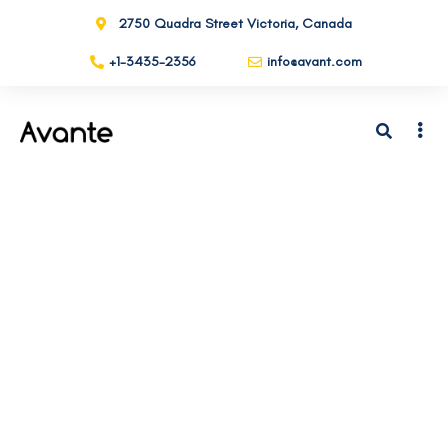
2750 Quadra Street Victoria, Canada
+1-3435-2356
info@avant.com