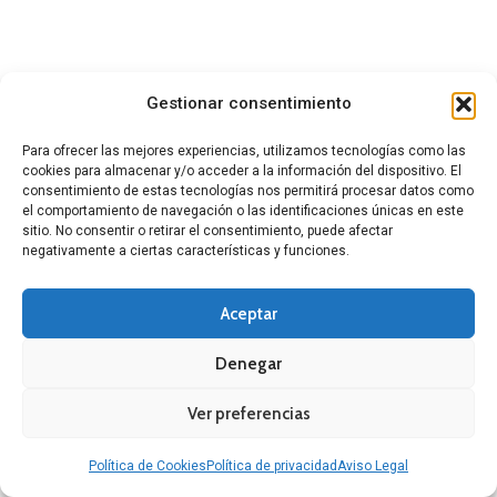
Gestionar consentimiento
Para ofrecer las mejores experiencias, utilizamos tecnologías como las
cookies para almacenar y/o acceder a la información del dispositivo. El
consentimiento de estas tecnologías nos permitirá procesar datos como
el comportamiento de navegación o las identificaciones únicas en este
sitio. No consentir o retirar el consentimiento, puede afectar
negativamente a ciertas características y funciones.
Aceptar
Denegar
Ver preferencias
Política de Cookies
Política de privacidad
Aviso Legal